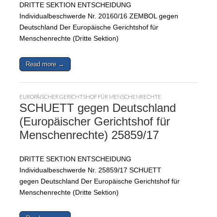
DRITTE SEKTION ENTSCHEIDUNG
Individualbeschwerde Nr. 20160/16 ZEMBOL gegen
Deutschland Der Europäische Gerichtshof für
Menschenrechte (Dritte Sektion)
Read more →
EUROPÄISCHER GERICHTSHOF FÜR MENSCHENRECHTE
SCHUETT gegen Deutschland
(Europäischer Gerichtshof für
Menschenrechte) 25859/17
DRITTE SEKTION ENTSCHEIDUNG
Individualbeschwerde Nr. 25859/17 SCHUETT
gegen Deutschland Der Europäische Gerichtshof für
Menschenrechte (Dritte Sektion)