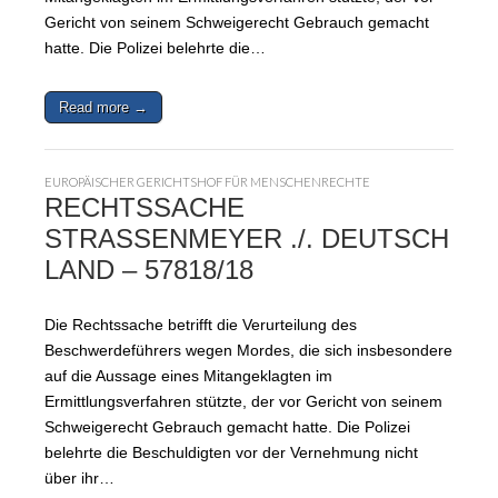
Gericht von seinem Schweigerecht Gebrauch gemacht
hatte. Die Polizei belehrte die…
Read more →
EUROPÄISCHER GERICHTSHOF FÜR MENSCHENRECHTE
RECHTSSACHE
STRASSENMEYER ./. DEUTSCH
LAND – 57818/18
Die Rechtssache betrifft die Verurteilung des
Beschwerdeführers wegen Mordes, die sich insbesondere
auf die Aussage eines Mitangeklagten im
Ermittlungsverfahren stützte, der vor Gericht von seinem
Schweigerecht Gebrauch gemacht hatte. Die Polizei
belehrte die Beschuldigten vor der Vernehmung nicht
über ihr…