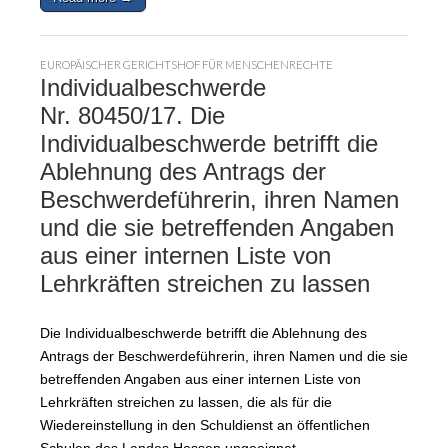
EUROPÄISCHER GERICHTSHOF FÜR MENSCHENRECHTE
Individualbeschwerde
Nr. 80450/17. Die
Individualbeschwerde betrifft die
Ablehnung des Antrags der
Beschwerdeführerin, ihren Namen
und die sie betreffenden Angaben
aus einer internen Liste von
Lehrkräften streichen zu lassen
Die Individualbeschwerde betrifft die Ablehnung des
Antrags der Beschwerdeführerin, ihren Namen und die sie
betreffenden Angaben aus einer internen Liste von
Lehrkräften streichen zu lassen, die als für die
Wiedereinstellung in den Schuldienst an öffentlichen