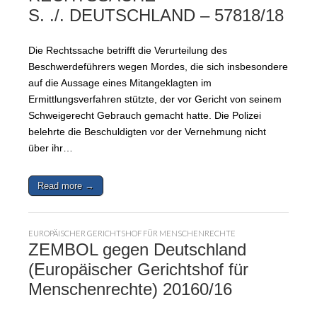
S. ./. DEUTSCHLAND – 57818/18
Die Rechtssache betrifft die Verurteilung des
Beschwerdeführers wegen Mordes, die sich insbesondere
auf die Aussage eines Mitangeklagten im
Ermittlungsverfahren stützte, der vor Gericht von seinem
Schweigerecht Gebrauch gemacht hatte. Die Polizei
belehrte die Beschuldigten vor der Vernehmung nicht
über ihr…
Read more →
EUROPÄISCHER GERICHTSHOF FÜR MENSCHENRECHTE
ZEMBOL gegen Deutschland
(Europäischer Gerichtshof für
Menschenrechte) 20160/16