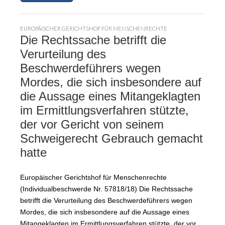
EUROPÄISCHER GERICHTSHOF FÜR MENSCHENRECHTE
Die Rechtssache betrifft die
Verurteilung des
Beschwerdeführers wegen
Mordes, die sich insbesondere auf
die Aussage eines Mitangeklagten
im Ermittlungsverfahren stützte,
der vor Gericht von seinem
Schweigerecht Gebrauch gemacht
hatte
Europäischer Gerichtshof für Menschenrechte
(Individualbeschwerde Nr. 57818/18) Die Rechtssache
betrifft die Verurteilung des Beschwerdeführers wegen
Mordes, die sich insbesondere auf die Aussage eines
Mitangeklagten im Ermittlungsverfahren stützte, der vor