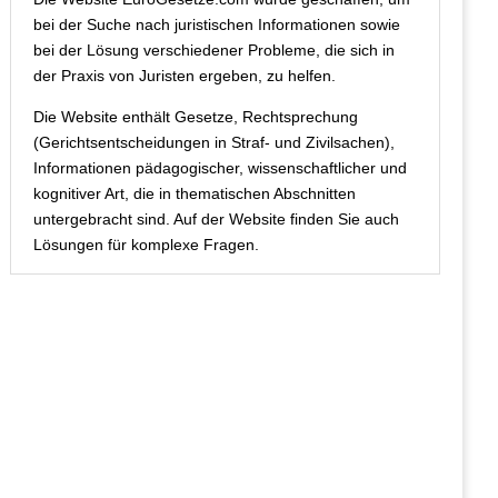
bei der Suche nach juristischen Informationen sowie
bei der Lösung verschiedener Probleme, die sich in
der Praxis von Juristen ergeben, zu helfen.
Die Website enthält Gesetze, Rechtsprechung
(Gerichtsentscheidungen in Straf- und Zivilsachen),
Informationen pädagogischer, wissenschaftlicher und
kognitiver Art, die in thematischen Abschnitten
untergebracht sind. Auf der Website finden Sie auch
Lösungen für komplexe Fragen.