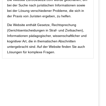
bei der Suche nach juristischen Informationen sowie
bei der Lösung verschiedener Probleme, die sich in
der Praxis von Juristen ergeben, zu helfen.
Die Website enthält Gesetze, Rechtsprechung
(Gerichtsentscheidungen in Straf- und Zivilsachen),
Informationen pädagogischer, wissenschaftlicher und
kognitiver Art, die in thematischen Abschnitten
untergebracht sind. Auf der Website finden Sie auch
Lösungen für komplexe Fragen.